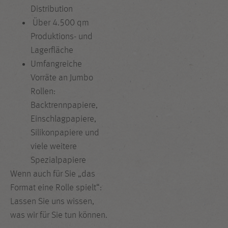
Distribution
Über 4.500 qm
Produktions- und
Lagerfläche
Umfangreiche
Vorräte an Jumbo
Rollen:
Backtrennpapiere,
Einschlagpapiere,
Silikonpapiere und
viele weitere
Spezialpapiere
Wenn auch für Sie „das
Format eine Rolle spielt“:
Lassen Sie uns wissen,
was wir für Sie tun können.