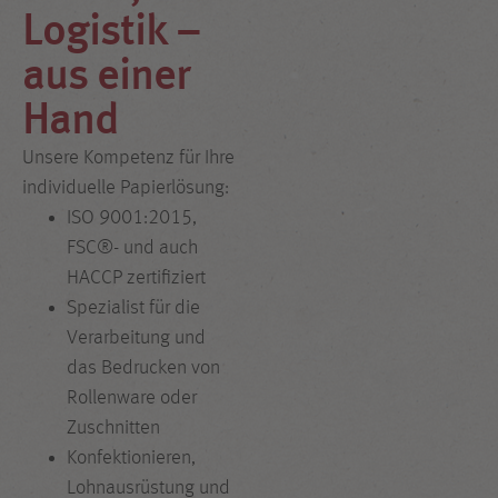
Logistik –
aus einer
Hand
Unsere Kompetenz für Ihre
individuelle Papierlösung:
ISO 9001:2015,
FSC®- und auch
HACCP zertifiziert
Spezialist für die
Verarbeitung und
das Bedrucken von
Rollenware oder
Zuschnitten
Konfektionieren,
Lohnausrüstung und